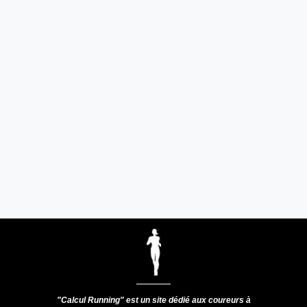
"Calcul Running" est un site dédié aux coureurs à