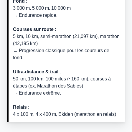
Fond :
3 000 m, 5 000 m, 10 000 m
→ Endurance rapide.
Courses sur route :
5 km, 10 km, semi-marathon (21,097 km), marathon
(42,195 km)
→ Progression classique pour les coureurs de
fond.
Ultra-distance & trail :
50 km, 100 km, 100 miles (~160 km), courses à
étapes (ex. Marathon des Sables)
→ Endurance extrême.
Relais :
4 x 100 m, 4 x 400 m, Ekiden (marathon en relais)