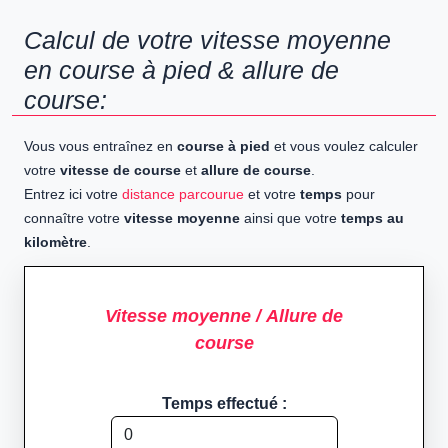
Calcul de votre vitesse moyenne
en course à pied & allure de
course:
Vous vous entraînez en
course à pied
et vous voulez calculer
votre
vitesse de course
et
allure de course
.
Entrez ici votre
distance parcourue
et votre
temps
pour
connaître votre
vitesse moyenne
ainsi que votre
temps au
kilomètre
.
Vitesse moyenne / Allure de
course
Temps effectué :