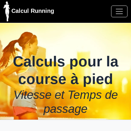
Calcul Running
Calculs pour la
course à pied
Vitesse et Temps de
passage