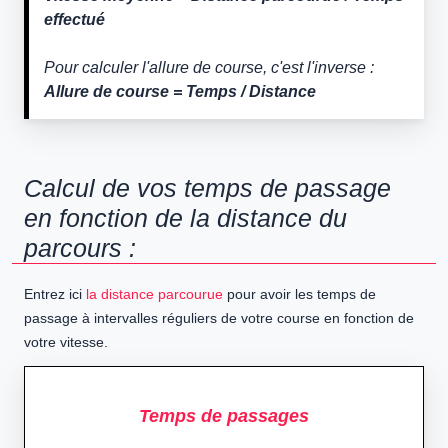
effectué
Pour calculer l'allure de course, c'est l'inverse :
Allure de course = Temps / Distance
Calcul de vos temps de passage
en fonction de la distance du
parcours :
Entrez ici
la distance parcourue
pour avoir les temps de
passage à intervalles réguliers de votre course en fonction de
votre vitesse.
Temps de passages