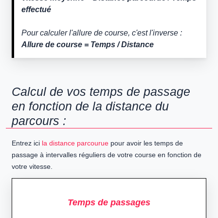
effectué
Pour calculer l'allure de course, c'est l'inverse :
Allure de course = Temps / Distance
Calcul de vos temps de passage
en fonction de la distance du
parcours :
Entrez ici
la distance parcourue
pour avoir les temps de
passage à intervalles réguliers de votre course en fonction de
votre vitesse.
Temps de passages