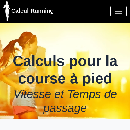
Calcul Running
Calculs pour la
course à pied
Vitesse et Temps de
passage