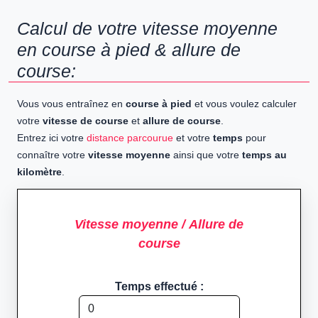
Calcul de votre vitesse moyenne
en course à pied & allure de
course:
Vous vous entraînez en
course à pied
et vous voulez calculer
votre
vitesse de course
et
allure de course
.
Entrez ici votre
distance parcourue
et votre
temps
pour
connaître votre
vitesse moyenne
ainsi que votre
temps au
kilomètre
.
Vitesse moyenne / Allure de
course
Temps effectué :