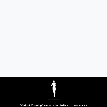
"Calcul Running" est un site dédié aux coureurs à