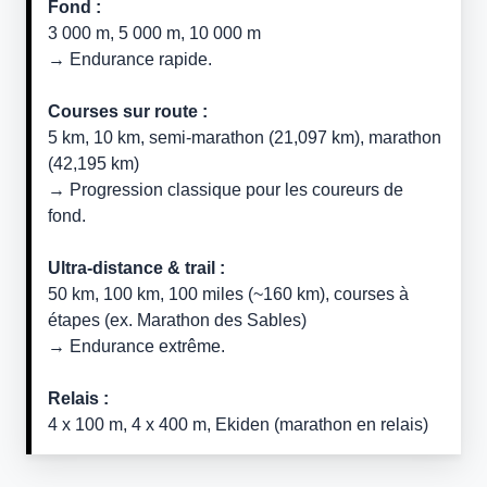
Fond :
3 000 m, 5 000 m, 10 000 m
→ Endurance rapide.
Courses sur route :
5 km, 10 km, semi-marathon (21,097 km), marathon
(42,195 km)
→ Progression classique pour les coureurs de
fond.
Ultra-distance & trail :
50 km, 100 km, 100 miles (~160 km), courses à
étapes (ex. Marathon des Sables)
→ Endurance extrême.
Relais :
4 x 100 m, 4 x 400 m, Ekiden (marathon en relais)