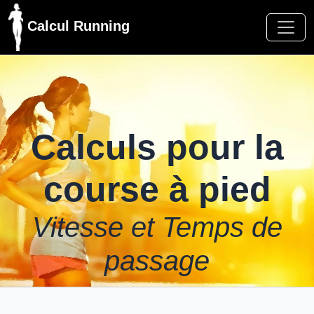
Calcul Running
Calculs pour la
course à pied
Vitesse et Temps de
passage