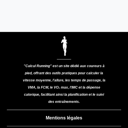
"Calcul Running" est un site dédié aux coureurs à
pied, offrant des outils pratiques pour calculer la
vitesse moyenne, l'allure, les temps de passage, la
VMA, la FCM, le VO₂ max, l'IMC et la dépense
calorique, facilitant ainsi la planification et le suivi
des entraînements.
Mentions légales