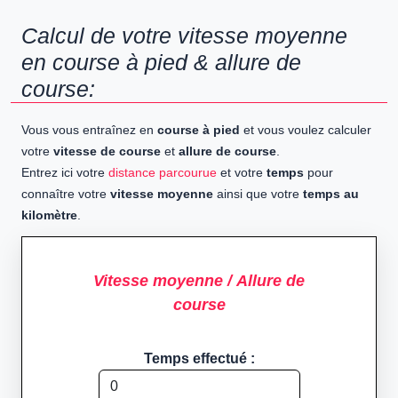
Calcul de votre vitesse moyenne
en course à pied & allure de
course:
Vous vous entraînez en
course à pied
et vous voulez calculer
votre
vitesse de course
et
allure de course
.
Entrez ici votre
distance parcourue
et votre
temps
pour
connaître votre
vitesse moyenne
ainsi que votre
temps au
kilomètre
.
Vitesse moyenne / Allure de
course
Temps effectué :