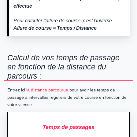
effectué
Pour calculer l'allure de course, c'est l'inverse :
Allure de course = Temps / Distance
Calcul de vos temps de passage
en fonction de la distance du
parcours :
Entrez ici
la distance parcourue
pour avoir les temps de
passage à intervalles réguliers de votre course en fonction de
votre vitesse.
Temps de passages