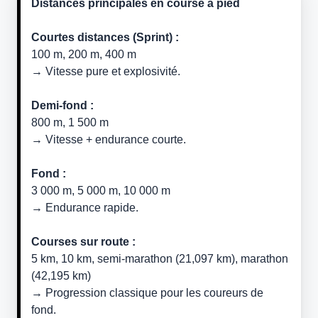
Distances principales en course à pied
Courtes distances (Sprint) :
100 m, 200 m, 400 m
→ Vitesse pure et explosivité.
Demi-fond :
800 m, 1 500 m
→ Vitesse + endurance courte.
Fond :
3 000 m, 5 000 m, 10 000 m
→ Endurance rapide.
Courses sur route :
5 km, 10 km, semi-marathon (21,097 km), marathon
(42,195 km)
→ Progression classique pour les coureurs de
fond.