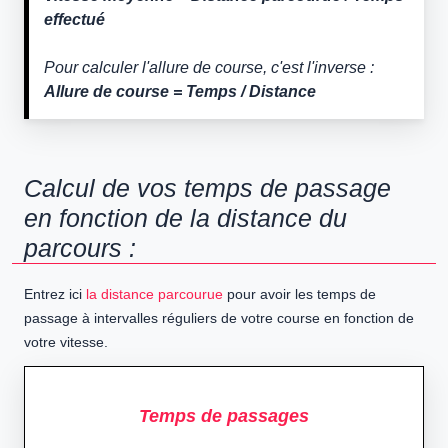
effectué
Pour calculer l'allure de course, c'est l'inverse :
Allure de course = Temps / Distance
Calcul de vos temps de passage
en fonction de la distance du
parcours :
Entrez ici
la distance parcourue
pour avoir les temps de
passage à intervalles réguliers de votre course en fonction de
votre vitesse.
Temps de passages