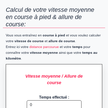
Calcul de votre vitesse moyenne
en course à pied & allure de
course:
Vous vous entraînez en
course à pied
et vous voulez calculer
votre
vitesse de course
et
allure de course
.
Entrez ici votre
distance parcourue
et votre
temps
pour
connaître votre
vitesse moyenne
ainsi que votre
temps au
kilomètre
.
Vitesse moyenne / Allure de
course
Temps effectué :