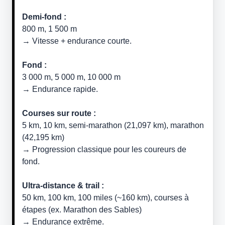
Demi-fond :
800 m, 1 500 m
→ Vitesse + endurance courte.
Fond :
3 000 m, 5 000 m, 10 000 m
→ Endurance rapide.
Courses sur route :
5 km, 10 km, semi-marathon (21,097 km), marathon
(42,195 km)
→ Progression classique pour les coureurs de
fond.
Ultra-distance & trail :
50 km, 100 km, 100 miles (~160 km), courses à
étapes (ex. Marathon des Sables)
→ Endurance extrême.