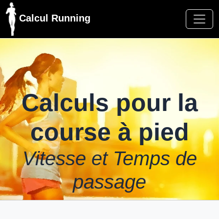
Calcul Running
Calculs pour la
course à pied
Vitesse et Temps de
passage