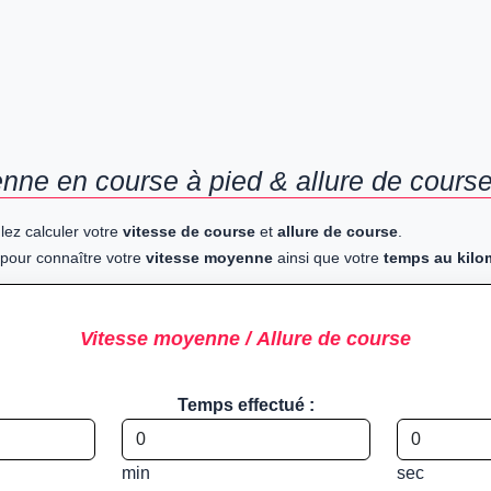
nne en course à pied & allure de course
lez calculer votre
vitesse de course
et
allure de course
.
pour connaître votre
vitesse moyenne
ainsi que votre
temps au kilo
Vitesse moyenne / Allure de course
Temps effectué :
min
sec