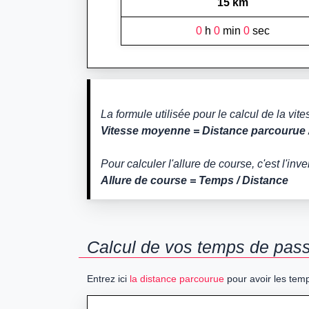
15 km
0
h
0
min
0
sec
La formule utilisée pour le calcul de la vi
Vitesse moyenne = Distance parcourue 
Pour calculer l'allure de course, c'est l'inve
Allure de course = Temps / Distance
Calcul de vos temps de passa
Entrez ici
la distance parcourue
pour avoir les temp