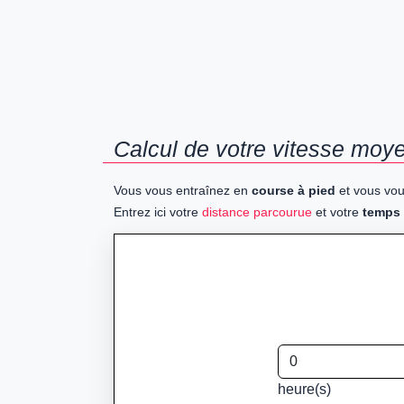
Calcul de votre vitesse moye
Vous vous entraînez en
course à pied
et vous vou
Entrez ici votre
distance parcourue
et votre
temps
heure(s)