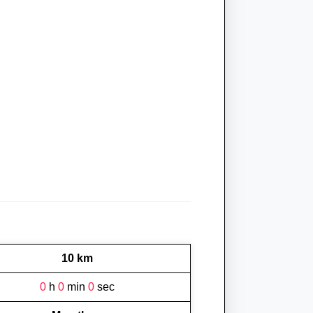
10 km
0
h
0
min
0
sec