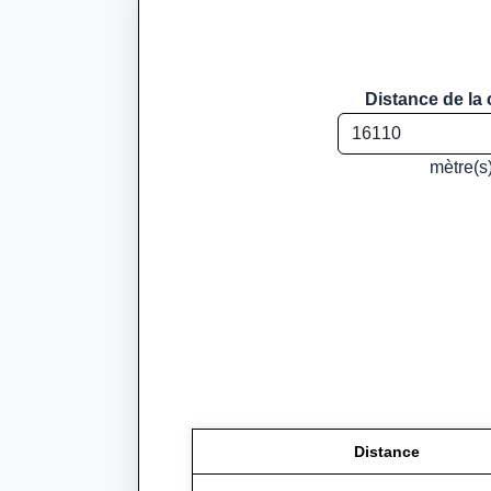
Distance de la 
mètre(s
Distance