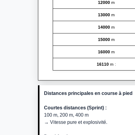
12000
m
13000
m
14000
m
15000
m
16000
m
16110
m :
Distances principales en course à pied
Courtes distances (Sprint) :
100 m, 200 m, 400 m
→ Vitesse pure et explosivité.