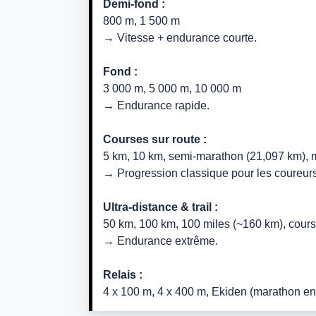
Demi-fond :
800 m, 1 500 m
→ Vitesse + endurance courte.
Fond :
3 000 m, 5 000 m, 10 000 m
→ Endurance rapide.
Courses sur route :
5 km, 10 km, semi-marathon (21,097 km), 
→ Progression classique pour les coureurs
Ultra-distance & trail :
50 km, 100 km, 100 miles (~160 km), cours
→ Endurance extrême.
Relais :
4 x 100 m, 4 x 400 m, Ekiden (marathon en 