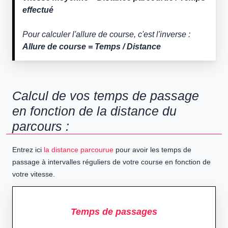
effectué
Pour calculer l'allure de course, c'est l'inverse :
Allure de course = Temps / Distance
Calcul de vos temps de passage
en fonction de la distance du
parcours :
Entrez ici
la distance parcourue
pour avoir les temps de
passage à intervalles réguliers de votre course en fonction de
votre vitesse.
Temps de passages