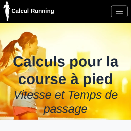
Calcul Running
Calculs pour la
course à pied
Vitesse et Temps de
passage