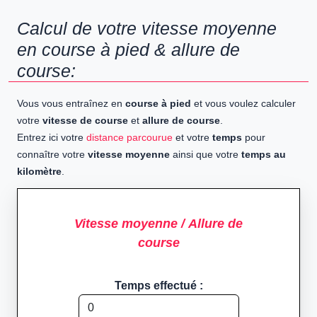
Calcul de votre vitesse moyenne
en course à pied & allure de
course:
Vous vous entraînez en
course à pied
et vous voulez calculer
votre
vitesse de course
et
allure de course
.
Entrez ici votre
distance parcourue
et votre
temps
pour
connaître votre
vitesse moyenne
ainsi que votre
temps au
kilomètre
.
Vitesse moyenne / Allure de
course
Temps effectué :