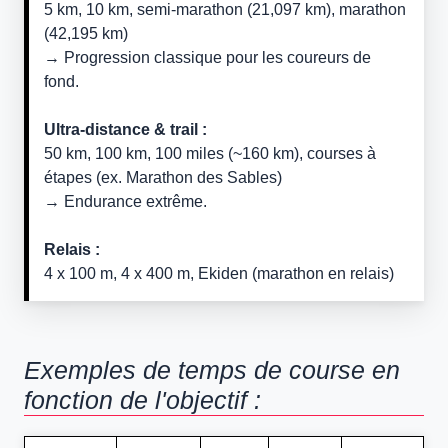
5 km, 10 km, semi-marathon (21,097 km), marathon
(42,195 km)
→ Progression classique pour les coureurs de
fond.
Ultra-distance & trail :
50 km, 100 km, 100 miles (~160 km), courses à
étapes (ex. Marathon des Sables)
→ Endurance extrême.
Relais :
4 x 100 m, 4 x 400 m, Ekiden (marathon en relais)
Exemples de temps de course en
fonction de l'objectif :