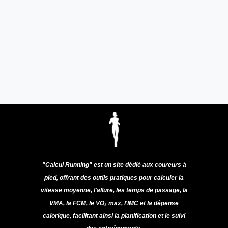
"Calcul Running" est un site dédié aux coureurs à
pied, offrant des outils pratiques pour calculer la
vitesse moyenne, l'allure, les temps de passage, la
VMA, la FCM, le VO₂ max, l'IMC et la dépense
calorique, facilitant ainsi la planification et le suivi