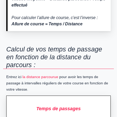
effectué
Pour calculer l'allure de course, c'est l'inverse :
Allure de course = Temps / Distance
Calcul de vos temps de passage
en fonction de la distance du
parcours :
Entrez ici
la distance parcourue
pour avoir les temps de
passage à intervalles réguliers de votre course en fonction de
votre vitesse.
Temps de passages