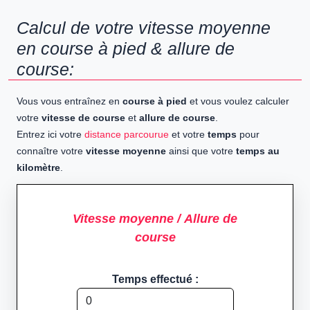
Calcul de votre vitesse moyenne
en course à pied & allure de
course:
Vous vous entraînez en
course à pied
et vous voulez calculer
votre
vitesse de course
et
allure de course
.
Entrez ici votre
distance parcourue
et votre
temps
pour
connaître votre
vitesse moyenne
ainsi que votre
temps au
kilomètre
.
Vitesse moyenne / Allure de
course
Temps effectué :