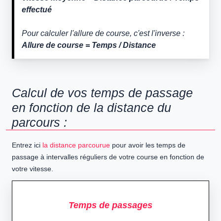
effectué
Pour calculer l'allure de course, c'est l'inverse :
Allure de course = Temps / Distance
Calcul de vos temps de passage
en fonction de la distance du
parcours :
Entrez ici
la distance parcourue
pour avoir les temps de
passage à intervalles réguliers de votre course en fonction de
votre vitesse.
Temps de passages