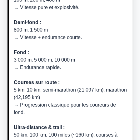
→ Vitesse pure et explosivité.
Demi-fond :
800 m, 1 500 m
→ Vitesse + endurance courte.
Fond :
3 000 m, 5 000 m, 10 000 m
→ Endurance rapide.
Courses sur route :
5 km, 10 km, semi-marathon (21,097 km), marathon
(42,195 km)
→ Progression classique pour les coureurs de
fond.
Ultra-distance & trail :
50 km, 100 km, 100 miles (~160 km), courses à