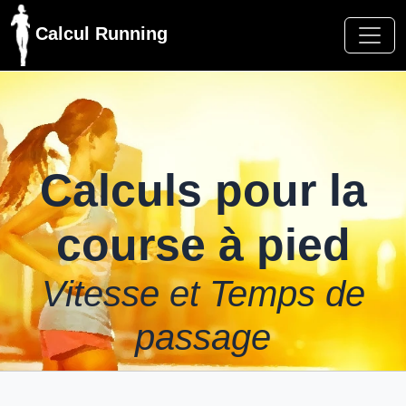
Calcul Running
Calculs pour la
course à pied
Vitesse et Temps de
passage