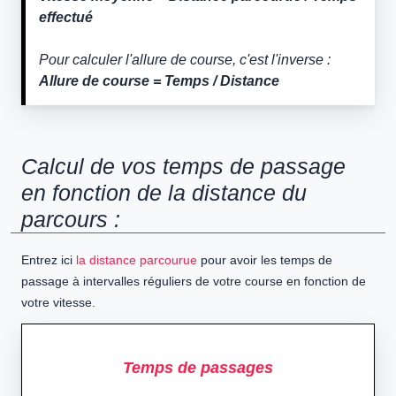
effectué
Pour calculer l'allure de course, c'est l'inverse :
Allure de course = Temps / Distance
Calcul de vos temps de passage
en fonction de la distance du
parcours :
Entrez ici
la distance parcourue
pour avoir les temps de
passage à intervalles réguliers de votre course en fonction de
votre vitesse.
Temps de passages