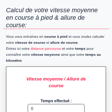
Calcul de votre vitesse moyenne
en course à pied & allure de
course:
Vous vous entraînez en
course à pied
et vous voulez calculer
votre
vitesse de course
et
allure de course
.
Entrez ici votre
distance parcourue
et votre
temps
pour
connaître votre
vitesse moyenne
ainsi que votre
temps au
kilomètre
.
Vitesse moyenne / Allure de
course
Temps effectué :