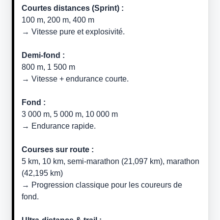
Courtes distances (Sprint) :
100 m, 200 m, 400 m
→ Vitesse pure et explosivité.
Demi-fond :
800 m, 1 500 m
→ Vitesse + endurance courte.
Fond :
3 000 m, 5 000 m, 10 000 m
→ Endurance rapide.
Courses sur route :
5 km, 10 km, semi-marathon (21,097 km), marathon
(42,195 km)
→ Progression classique pour les coureurs de
fond.