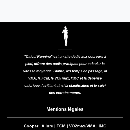
"Calcul Running" est un site dédié aux coureurs à
pied, offrant des outils pratiques pour calculer la
vitesse moyenne, l'allure, les temps de passage, la
VMA, la FCM, le VO₂ max, l'IMC et la dépense
calorique, facilitant ainsi la planification et le suivi
des entraînements.
Mentions légales
Cooper
|
Allure
|
FCM
|
VO2max/VMA
|
IMC