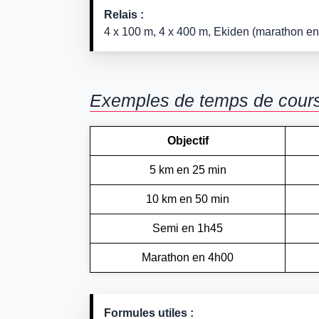
Relais :
4 x 100 m, 4 x 400 m, Ekiden (marathon en 
Exemples de temps de course 
Objectif
5 km en 25 min
10 km en 50 min
Semi en 1h45
Marathon en 4h00
Formules utiles :