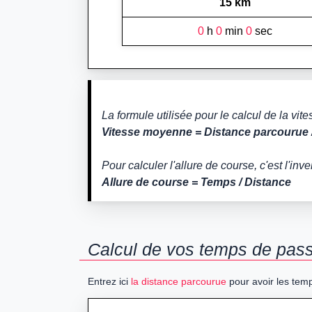
15 km
0
h
0
min
0
sec
La formule utilisée pour le calcul de la vi
Vitesse moyenne = Distance parcourue 
Pour calculer l'allure de course, c'est l'inve
Allure de course = Temps / Distance
Calcul de vos temps de passa
Entrez ici
la distance parcourue
pour avoir les temp