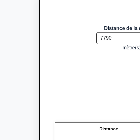
Distance de la 
mètre(s
Distance