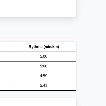
Rythme (min/km)
5:00
5:00
4:59
5:41