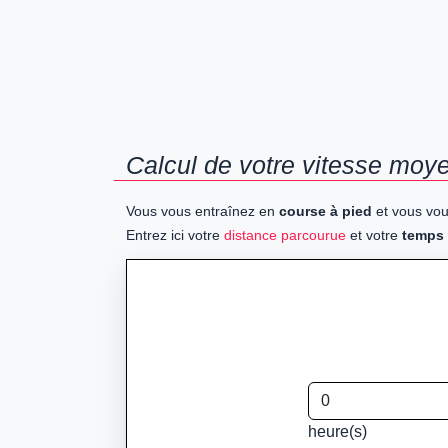
Calcul de votre vitesse moye
Vous vous entraînez en
course à pied
et vous vou
Entrez ici votre
distance parcourue
et votre
temps
heure(s)