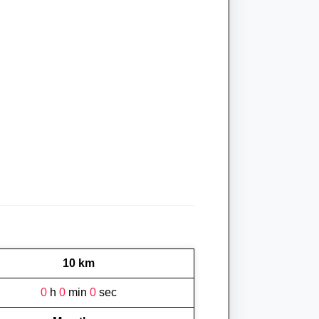
10 km
0
h
0
min
0
sec