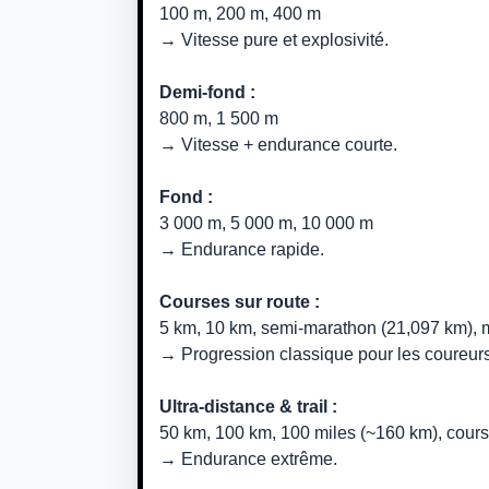
100 m, 200 m, 400 m
→ Vitesse pure et explosivité.
Demi-fond :
800 m, 1 500 m
→ Vitesse + endurance courte.
Fond :
3 000 m, 5 000 m, 10 000 m
→ Endurance rapide.
Courses sur route :
5 km, 10 km, semi-marathon (21,097 km), 
→ Progression classique pour les coureurs
Ultra-distance & trail :
50 km, 100 km, 100 miles (~160 km), cours
→ Endurance extrême.