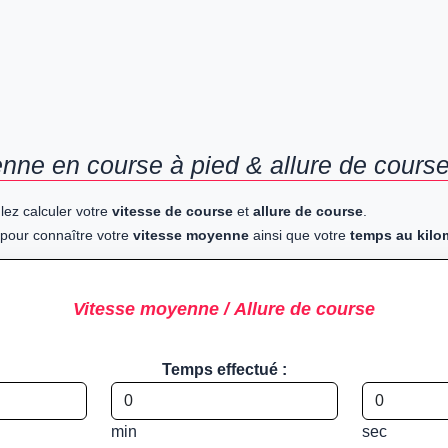
nne en course à pied & allure de course
lez calculer votre
vitesse de course
et
allure de course
.
pour connaître votre
vitesse moyenne
ainsi que votre
temps au kilo
Vitesse moyenne / Allure de course
Temps effectué :
min
sec