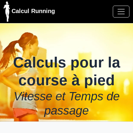
Calcul Running
Calculs pour la
course à pied
Vitesse et Temps de
passage