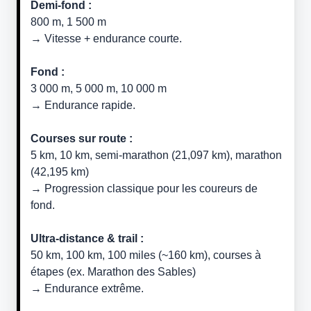
Demi-fond :
800 m, 1 500 m
→ Vitesse + endurance courte.
Fond :
3 000 m, 5 000 m, 10 000 m
→ Endurance rapide.
Courses sur route :
5 km, 10 km, semi-marathon (21,097 km), marathon
(42,195 km)
→ Progression classique pour les coureurs de
fond.
Ultra-distance & trail :
50 km, 100 km, 100 miles (~160 km), courses à
étapes (ex. Marathon des Sables)
→ Endurance extrême.