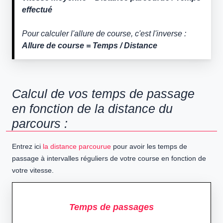
effectué
Pour calculer l'allure de course, c'est l'inverse :
Allure de course = Temps / Distance
Calcul de vos temps de passage
en fonction de la distance du
parcours :
Entrez ici
la distance parcourue
pour avoir les temps de
passage à intervalles réguliers de votre course en fonction de
votre vitesse.
Temps de passages