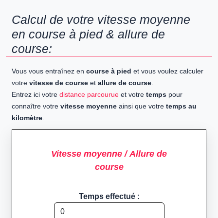
Calcul de votre vitesse moyenne
en course à pied & allure de
course:
Vous vous entraînez en
course à pied
et vous voulez calculer
votre
vitesse de course
et
allure de course
.
Entrez ici votre
distance parcourue
et votre
temps
pour
connaître votre
vitesse moyenne
ainsi que votre
temps au
kilomètre
.
Vitesse moyenne / Allure de
course
Temps effectué :